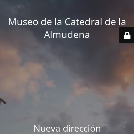
Museo de la Catedral de la
Almudena
Nueva dirección