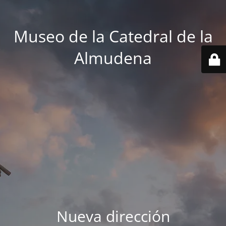
Museo de la Catedral de la
Almudena
Nueva dirección