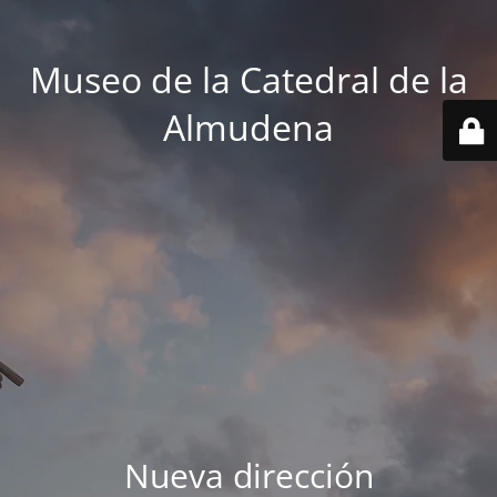
Museo de la Catedral de la
Almudena
Nueva dirección