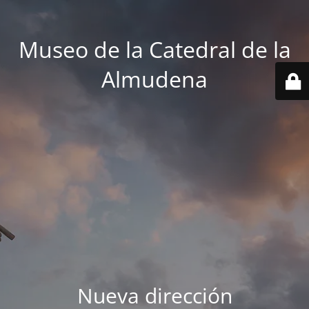
Museo de la Catedral de la
Almudena
Nueva dirección