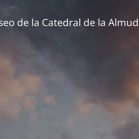
eo de la Catedral de la Almu